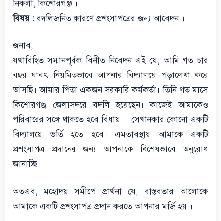
নিকলী, কিশোরগঞ্জ ।
বিষয় :
বদলিজনিত কারণে প্রশংসাপত্রের জন্য আবেদন ।
জনাব,
যথাবিহিত সম্মানপূর্বক বিনীত নিবেদন এই যে, আমি গত চার
বছর যাবৎ নিয়মিতভাবে আপনার বিদ্যালয়ে পড়ালেখা করে
আসছি। আমার পিতা একজন সরকারি কর্মকর্তা। তিনি গত মাসে
কিশোরগঞ্জ জেলাসদরে বদলি হয়েছেন। কাজেই আমাকেও
পরিবারের সঙ্গে থাকতে হবে বিধায়— সেখানকার কোনো একটি
বিদ্যালয়ে ভর্তি হতে হবে। এমতাবস্থায় আমাকে একটি
প্রশংসাপত্র প্রদানের জন্য আপনাকে বিশেষভাবে অনুরোধ
জানাচ্ছি।
অতএব, মহোদয় সমীপে প্রার্থনা যে, বাস্তবতার আলোকে
আমাকে একটি প্রশংসাপত্র প্রদান করতে আপনার মর্জি হয় ।