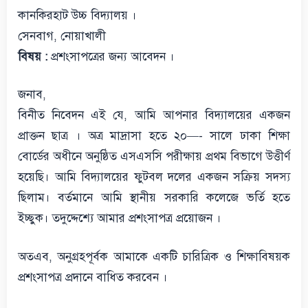
কানকিরহাট উচ্চ বিদ্যালয় ।
সেনবাগ, নোয়াখালী
বিষয় :
প্রশংসাপত্রের জন্য আবেদন ।
জনাব,
বিনীত নিবেদন এই যে, আমি আপনার বিদ্যালয়ের একজন
প্রাক্তন ছাত্র । অত্র মাদ্রাসা হতে ২০—- সালে ঢাকা শিক্ষা
বোর্ডের অধীনে অনুষ্ঠিত এসএসসি পরীক্ষায় প্রথম বিভাগে উত্তীর্ণ
হয়েছি। আমি বিদ্যালয়ের ফুটবল দলের একজন সক্রিয় সদস্য
ছিলাম। বর্তমানে আমি স্থানীয় সরকারি কলেজে ভর্তি হতে
ইচ্ছুক। তদুদ্দেশ্যে আমার প্রশংসাপত্র প্রয়োজন ।
অতএব, অনুগ্রহপূর্বক আমাকে একটি চারিত্রিক ও শিক্ষাবিষয়ক
প্রশংসাপত্র প্রদানে বাধিত করবেন ।