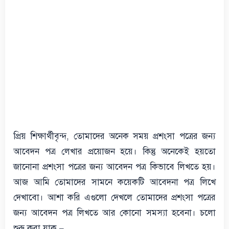
প্রিয় শিক্ষার্থীবৃন্দ, তোমাদের অনেক সময় প্রশংসা পত্রের জন্য
আবেদন পত্র লেখার প্রয়োজন হয়ে। কিন্তু অনেকেই হয়তো
জানোনা প্রশংসা পত্রের জন্য আবেদন পত্র কিভাবে লিখতে হয়।
আজ আমি তোমাদের সামনে কয়েকটি আবেদনা পত্র লিখে
দেখাবো। আশা করি এগুলো দেখলে তোমাদের প্রশংসা পত্রের
জন্য আবেদন পত্র লিখতে আর কোনো সমস্যা হবেনা। চলো
শুরু করা যাক –