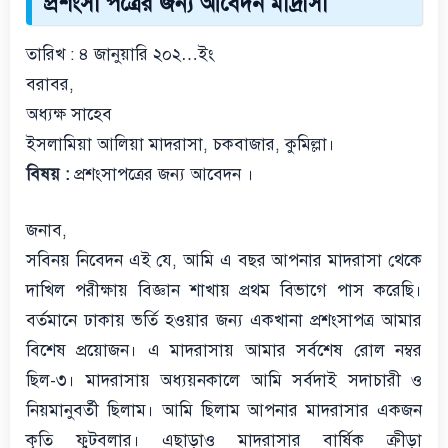
প্রশংসা পত্রের জন্য আবেদন মাদ্রাসা
তারিখ : ৪ জানুয়ারি ২০২…ইং
বরাবর,
অধ্যক্ষ সাহেব
ইসলামিয়া আলিয়া মাদরাসা, চকবাজার, কুমিল্লা।
বিষয় :
প্রশংসাপত্রের জন্য আবেদন ।
জনাব,
সবিনয় নিবেদন এই যে, আমি এ বছর আপনার মাদরাসা থেকে
দাখিল পরীক্ষায় বিজ্ঞান শাখায় প্রথম বিভাগে পাস করেছি।
বর্তমানে ঢাকায় ভর্তি হওয়ার জন্য একখানা প্রশংসাপত্র আমার
বিশেষ প্রয়োজন। এ মাদরাসায় আমার সর্বশেষ রোল নম্বর
ছিল-৩। মাদরাসায় অধ্যয়নকালে আমি সর্বদাই সদাচারী ও
নিয়মানুবর্তী ছিলাম। আমি ছিলাম আপনার মাদরাসার একজন
কৃতি ফুটবলার। এছাড়াও মাদরাসার বার্ষিক ক্রীড়া