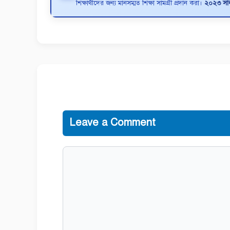
শিক্ষার্থীদের জন্য মানসম্মত শিক্ষা সামগ্রী প্রদান করা।
২০২৩ সাল 
Leave a Comment
Comment