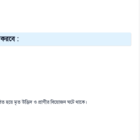
 করবে :
ারিত হয়ে মৃত উদ্ভিদ ও প্রাণীর বিয়োজন ঘটে থাকে।