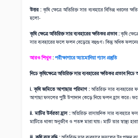
উত্তর :
কৃষি ক্ষেত্রে অতিরিক্ত সার ব্যবহারে বিভিন্ন ধরনের ক
হলো-
কৃষি ক্ষেত্রে অতিরিক্ত সার ব্যবহারের ক্ষতিকর প্রভাব :
কৃষি ক্ষে
সার ব্যবহারের ফলে ফলন বেড়েছে বহুগুণ। কিন্তু অধিক ফলনের 
আরও শিখুন
:
পরীক্ষাগারে অ্যামোনিয়া গ্যাস প্রস্তুতি
নিচে কৃষিক্ষেত্রে অতিরিক্ত সার ব্যবহারের ক্ষতিকর প্রভাব ন
i. কৃষি জমিতে আগাছার পরিমাণ :
অতিরিক্ত সার ব্যবহারের ফলে
আগাছা ফসলের পুষ্টি উপাদান কেড়ে নিয়ে ফলন হ্রাস করে। ফলে ক
ii. মাটির উর্বরতা হ্রাস :
অতিরিক্ত রাসায়নিক সার ব্যবহারে ফ
মাটিতে থাকা অনুজীব ও পতঙ্গ মারা যায়। মাটি তার স্বাস্থ্য হ
iii. কৃষি ব্যয় বৃদ্ধি :
অতিরিক্ত সার ব্যবহারে ফসলের উৎপাদন ব্যয় বৃ