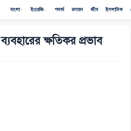
বাংলা
ইংরেজি
পদার্থ
রসায়ন
জীব
ইসলামিক
র ব্যবহারের ক্ষতিকর প্রভাব