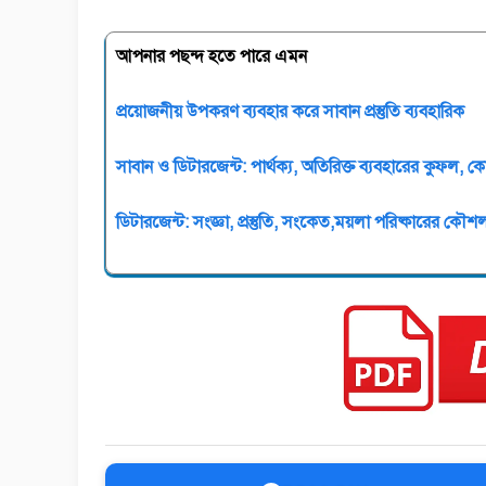
আপনার পছন্দ হতে পারে এমন
প্রয়োজনীয় উপকরণ ব্যবহার করে সাবান প্রস্তুতি ব্যবহারিক
সাবান ও ডিটারজেন্ট: পার্থক্য, অতিরিক্ত ব্যবহারের কুফল, ক
ডিটারজেন্ট: সংজ্ঞা, প্রস্তুতি, সংকেত,ময়লা পরিষ্কারের কৌশ