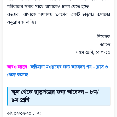
পরিবারের সবার সাথে আমাকেও ঢাকা যেতে হচ্ছে।
অতএব, আমাকে বিদ্যালয় ত্যাগের একটি ছাড়পত্র প্রদানের
অনুরোধ জানাচ্ছি।
নিবেদক
জাহিদ
সপ্তম শ্রেণি, রোল-১০
আরও জানুন :
জরিমানা মওকুফের জন্য আবেদন পত্র – ক্লাস ৩
থেকে কলেজ
স্কুল থেকে ছাড়পত্রের জন্য আবেদন – ৮ম/
৯ম শ্রেণি
তাং ০২/০২/২০… ইং