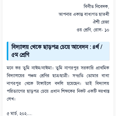
বিনীত নিবেদক,
আপনার একান্ত বাধ্যগত ছাত্ৰী
ঐশী রেজা
৩য় শ্রেণি, রোল- ১০
বিদ্যালয় থেকে ছাড়পত্র চেয়ে আবেদন : ৪র্থ /
৫ম শ্রেণি
মনে কর তুমি নাঈম/নাঈমা। তুমি নাগরপুর সরকারি প্রাথমিক
বিদ্যালয়ের পঞ্চম শ্রেণির ছাত্র/ছাত্রী। সম্প্রতি তোমার বাবা
নাগরপুর থেকে টাঙ্গাইলে বদলি হয়েছেন। তাই বিদ্যালয়
পরিত্যাগের ছাড়পত্র চেয়ে প্রধান শিক্ষকের নিকট একটি দরখাস্ত
লেখ।
৫ মার্চ, ২০২….