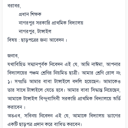
বরাবর,
প্রধান শিক্ষক
নাগরপুর সরকারি প্রাথমিক বিদ্যালয়
নাগরপুর, টাঙ্গাইল
বিষয় : ছাড়পত্রের জন্য আবেদন ।
জনাব,
যথাবিহিত সম্মানপূর্বক নিবেদন এই যে, আমি নাঈমা, আপনার
বিদ্যালয়ের পঞ্চম শ্রেণির নিয়মিত ছাত্রী। আমার শ্রেণি রোল নং
১। সম্প্রতি আমার বাবা টাঙ্গাইলে বদলি হয়েছেন। আমাকেও
তার সাথে টাঙ্গাইলে যেতে হবে। আমার বাবা সিদ্ধান্ত নিয়েছেন,
আমাকে টাঙ্গাইল বিন্দুবাসিনী সরকারি প্রাথমিক বিদ্যালয়ে ভর্তি
করাবেন ।
অতএব, সবিনয় নিবেদন এই যে, আমাকে বিদ্যালয় ত্যাগের
একটি ছাড়পত্র প্রদান করে বাধিত করবেন।