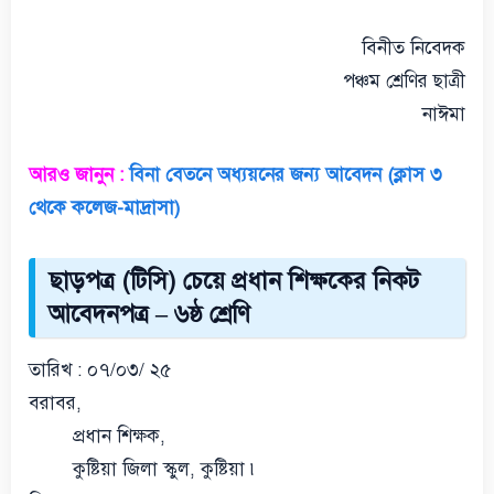
বিনীত নিবেদক
পঞ্চম শ্রেণির ছাত্রী
নাঈমা
আরও জানুন :
বিনা বেতনে অধ্যয়নের জন্য আবেদন (ক্লাস ৩
থেকে কলেজ-মাদ্রাসা)
ছাড়পত্র (টিসি) চেয়ে প্রধান শিক্ষকের নিকট
আবেদনপত্র – ৬ষ্ঠ শ্রেণি
তারিখ : ০৭/০৩/ ২৫
বরাবর,
প্রধান শিক্ষক,
কুষ্টিয়া জিলা স্কুল, কুষ্টিয়া ৷