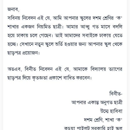
জনাব,
সবিনয় নিবেদন এই যে, আমি আপনার স্কুলের দশম শ্রেণির ‘ক’
শাখার একজন নিয়মিত ছাত্রী। আমার আব্বু গত মাসে বদলি
হয়ে ঢাকায় চলে গেছেন। তাই আমাদের সবাইকে ঢাকায় যেতে
হচ্ছে। সেখানে নতুন স্কুলে ভর্তি হওয়ার জন্য আপনার স্কুল থেকে
ছাড়পত্র প্রয়োজন।
অতএব, বিনীত নিবেদন এই যে, আমাকে বিদ্যালয় ত্যাগের
ছাড়পত্র দিয়ে কৃতজ্ঞতা প্রকাশে বাধিত করবেন।
বিনীত-
আপনার একান্ত অনুগত ছাত্রী
উম্মে হাবিবা
দশম শ্রেণি, শাখা ‘ক’
কচুয়া পাইলট সরকারি হাই স্কুল