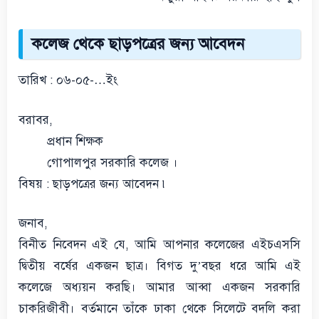
কলেজ থেকে ছাড়পত্রের জন্য আবেদন
তারিখ : ০৬-০৫-…ইং
বরাবর,
প্রধান শিক্ষক
গোপালপুর সরকারি কলেজ ।
বিষয় : ছাড়পত্রের জন্য আবেদন ৷
জনাব,
বিনীত নিবেদন এই যে, আমি আপনার কলেজের এইচএসসি
দ্বিতীয় বর্ষের একজন ছাত্র। বিগত দু’বছর ধরে আমি এই
কলেজে অধ্যয়ন করছি। আমার আব্বা একজন সরকারি
চাকরিজীবী। বর্তমানে তাঁকে ঢাকা থেকে সিলেটে বদলি করা