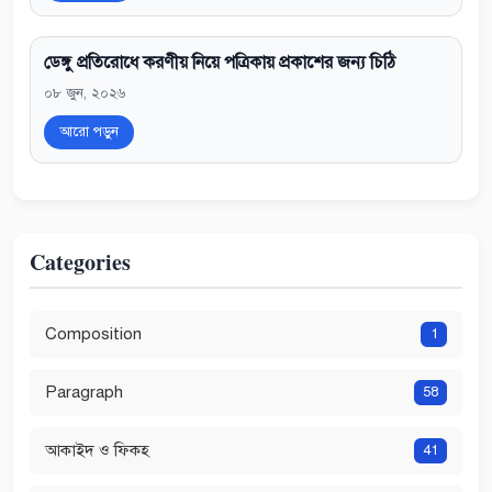
ডেঙ্গু প্রতিরোধে করণীয় নিয়ে পত্রিকায় প্রকাশের জন্য চিঠি
০৮ জুন, ২০২৬
আরো পড়ুন
Categories
Composition
1
Paragraph
58
আকাইদ ও ফিকহ
41