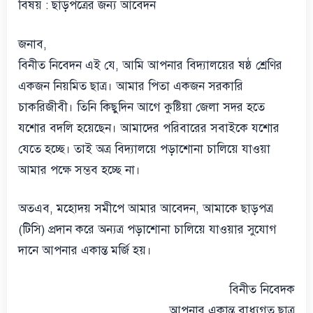
বিষয় : ছাড়পত্রের জন্য আবেদন
জনাব,
বিনীত নিবেদন এই যে, আমি আপনার বিদ্যালয়ের ষষ্ঠ শ্রেণির
একজন নিয়মিত ছাত্র। আমার পিতা একজন সরকারি
চাকরিজীবী। তিনি কিছুদিন আগে কুষ্টিয়া জেলা সদর হতে
যশোর বদলি হয়েছেন। আমাদের পরিবারের সবাইকে যশোর
যেতে হচ্ছে। তাই অত্র বিদ্যালয়ে পড়াশোনা চালিয়ে যাওয়া
আমার পক্ষে সম্ভব হচ্ছে না।
অতএব, মহোদয় সমীপে আমার আবেদন, আমাকে ছাড়পত্র
(টিসি) প্রদান করে অন্যত্র পড়াশোনা চালিয়ে যাওয়ার সুযোগ
দানে আপনার একান্ত মর্জি হয়।
বিনীত নিবেদক
আপনার একান্ত বাধ্যগত ছাত্র