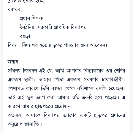
১০ই জানুয়ারি ২০২…
বরাবর,
প্রধান শিক্ষক,
ঠনঠনিয়া সরকারি প্রাথমিক বিদ্যালয়
বগুড়া ।
বিষয় : বিদ্যালয় হতে ছাড়পত্র পাওয়ার জন্য আবেদন।
জনাব,
সবিনয় নিবেদন এই যে, আমি আপনার বিদ্যালয়ের ৩য় শ্রেণির
একজন ছাত্রী। আমার পিতা একজন সরকারি চাকরিজীবী।
পেশাগত কারণে তিনি বগুড়া থেকে বরিশালে বদলি হয়েছেন।
তাই এই স্কুল ত্যাগ করা আমার অতি জরুরি হয়ে পড়েছে। এ
কারণে আমার ছাড়পত্রের প্রয়োজন ।
অতএব, আমাকে বিদ্যালয় ত্যাগের একটি ছাড়পত্র প্রদানের
অনুরোধ জানাচ্ছি ।